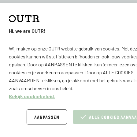
RE RIB 
Hi, we are OUTR!
Wij maken op onze OUTR website gebruik van cookies. Met de
cookies kunnen wij statistieken bijhouden en ook jouw voorke
opslaan. Door op AANPASSEN te klikken, kun je meer lezen ov
cookies en je voorkeuren aanpassen. Door op ALLE COOKIES
AANVAARDEN te klikken, ga je akkoord met het gebruik van all
CIFICA
zoals omschreven in ons beleid.
Bekijk cookiebeleid.
AANPASSEN
ALLE COOKIES AANVA