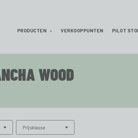
PRODUCTEN
VERKOOPPUNTEN
PILOT STO
ANCHA WOOD
Prijsklasse