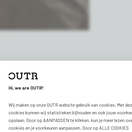
Hi, we are OUTR!
Wij maken op onze OUTR website gebruik van cookies. Met de
cookies kunnen wij statistieken bijhouden en ook jouw voorke
opslaan. Door op AANPASSEN te klikken, kun je meer lezen ov
cookies en je voorkeuren aanpassen. Door op ALLE COOKIES