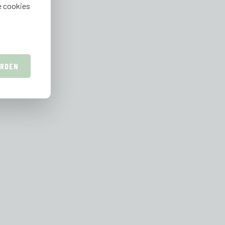
e cookies
ARDEN