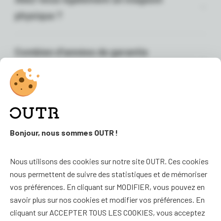
physique ?
Combien d'années de garantie
s'appliquent à un kamado OUTR ?
Bonjour, nous sommes OUTR !
FAQ
SOCIAL
Nous utilisons des cookies sur notre site OUTR. Ces cookies
FAQ
Facebook
nous permettent de suivre des statistiques et de mémoriser
Téléchargements
Instagram
vos préférences. En cliquant sur MODIFIER, vous pouvez en
savoir plus sur nos cookies et modifier vos préférences. En
Aperçu des produits
cliquant sur ACCEPTER TOUS LES COOKIES, vous acceptez