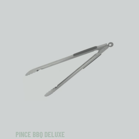
PINCE BBQ DELUXE